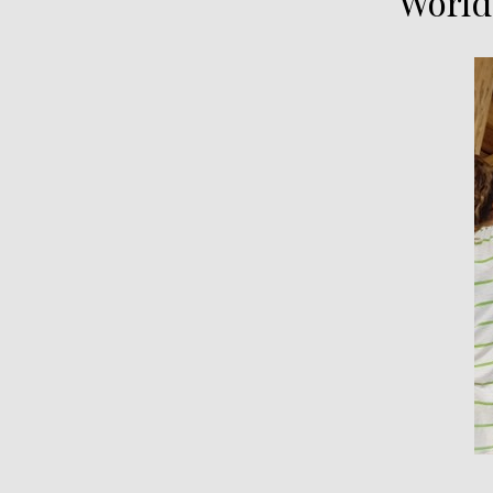
World