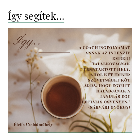
Így segítek…