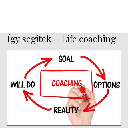
Így segítek – Life coaching